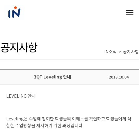
공지사항
IN소식 > 공지사항
3QT Leveling 안내
2018.10.04
LEVELING
안내
Leveling
은 수업에 참여한 학생들의 이해도를 확인하고 학생들에게 적
합한 수업방향을 제시하기 위한 과정입니다
.