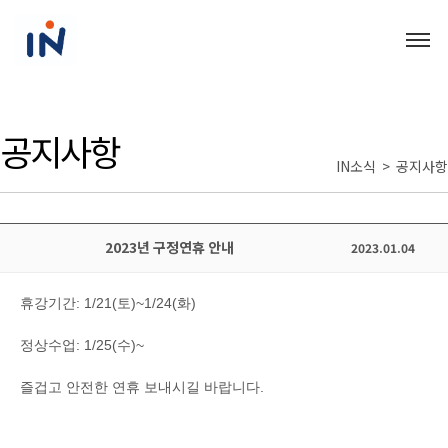
공지사항
IN소식 > 공지사항
2023년 구정연휴 안내
2023.01.04
휴강기간: 1/21(토)~1/24(화)
정상수업: 1/25(수)~
즐겁고 안전한 연휴 보내시길 바랍니다.