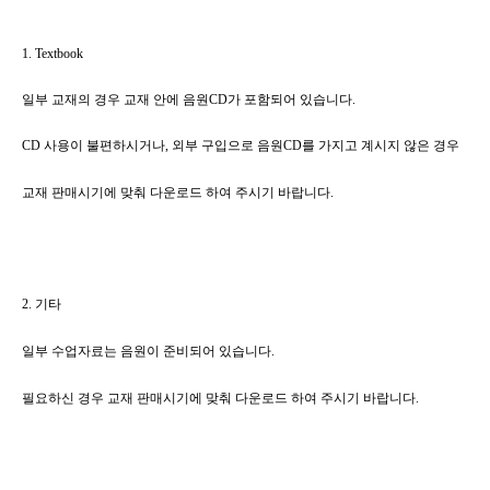
1. Textbook
일부 교재의 경우 교재 안에 음원
CD
가 포함되어 있습니다
.
CD
사용이 불편하시거나
,
외부 구입으로 음원
CD
를 가지고 계시지 않은 경우
교재 판매시기에 맞춰 다운로드 하여 주시기 바랍니다
.
2.
기타
일부 수업자료는 음원이 준비되어 있습니다
.
필요하신 경우 교재 판매시기에 맞춰 다운로드 하여 주시기 바랍니다
.