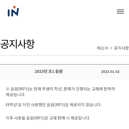
공지사항
IN소식 > 공지사항
2023년 초1 음원
2023.01.02
※ 음원
(MP3)
는 현재 학생의 학년
,
판매가 진행되는 교재에 한하여
제공됩니다
.
타학년 및 이전 사용했던 음원
(MP3)
은 제공되지 않습니다
.
이후 사용될 음원
(MP3)
은 교재 판매 시 제공됩니다
.