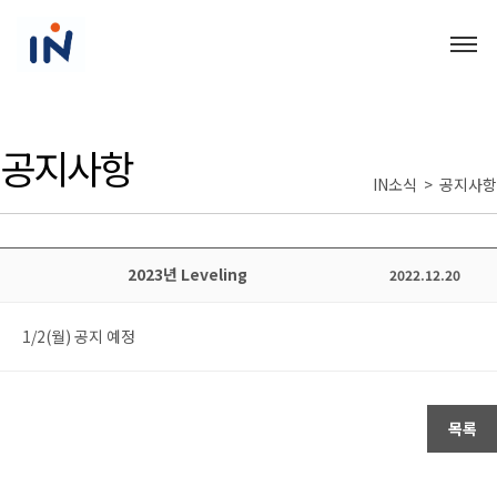
공지사항
IN소식 > 공지사항
2023년 Leveling
2022.12.20
1/2(월) 공지 예정
목록