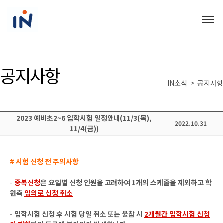
공지사항
IN소식 > 공지사항
2023 예비초2~6 입학시험 일정안내(11/3(목),
2022.10.31
11/4(금))
# 시험 신청 전 주의사항
-
중복신청
은 요일별 신청 인원을 고려하여 1개의 스케줄을 제외하고 학
원측
임의로 신청 취소
- 입학시험 신청 후 시험 당일 취소 또는 불참 시
2개월간 입학시험 신청