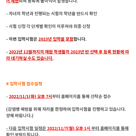
이 제한
되며 등록에 불이익이 발생합니다.
- 자녀의 학년과 진행되는 시험의 학년을 반드시 확인
- 시험 신청 각 단계별 확인이 이루져야 최종 신청
- 이번 입학시험은
2023년 입학을 포함
합니다.
-
2022년 12월까지의 재원 학생들의 2023년 반 선택 후 등록 현황에 따
라 대기하실 수도 있습니다.
# 입학시험 접수일정
-
2022/11/1(화) 오후 7시
부터 홈페이지를 통해 선착순 접수
(감염병 예방을 위해 자리를 한정하여 입학시험을 진행하고 있습니다.
양해 바랍니다.)
- 다음 입학시험 일정은
2022/11/7(월) 오후 1시
부터 홈페이지를 통해
확인 부탁드립니다.