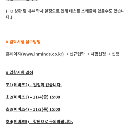
(TO 상황 및 내부 학사 일정으로 인해 테스트 스케줄이 없을수도 있습니
다.)
# 입학시험 접수방법
홈페이지(www.inminds.co.kr) → 신규입학 → 시험신청 → 신청
# 입학시험 일정
초1(예비초2) – 일정이 없습니다.
초2(예비초3) – 11/4(금) 15:00
초3(예비초4) – 11/3(목) 15:00
초4(예비초5) – 학원으로 문의바랍니다.