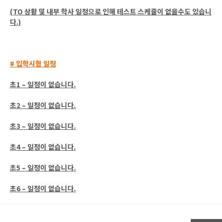
(TO 상황 및 내부 학사 일정으로 인해 테스트 스케줄이 없을수도 있습니
다.)
# 입학시험 일정
초1 – 일정이 없습니다.
초2 – 일정이 없습니다.
초3 – 일정이 없습니다.
초4 – 일정이 없습니다.
초5 – 일정이 없습니다.
초6 – 일정이 없습니다.