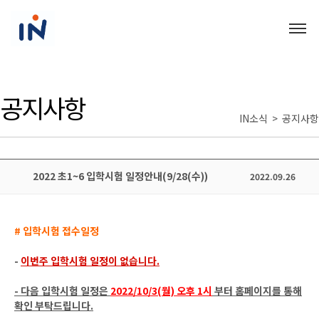
공지사항
IN소식 > 공지사항
2022 초1~6 입학시험 일정안내(9/28(수))
2022.09.26
# 입학시험 접수일정
-
이번주 입학시험 일정이 없습니다.
- 다음 입학시험 일정은
2022/10/3(월) 오후 1시
부터 홈페이지를 통해
확인 부탁드립니다.