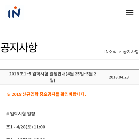
공지사항
IN소식 > 공지사항
2018 초1~5 입학시험 일정안내(4월 25일~5월 2
2018.04.23
일)
※ 2018 신규입학 중요공지를 확인바랍니다.
# 입학시험 일정
초1 - 4/28(토) 11:00