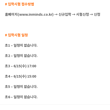
# 입학시험 접수방법
홈페이지(www.inminds.co.kr) → 신규입학 → 시험신청 → 신청
# 입학시험 일정
초1 – 일정이 없습니다.
초2 – 일정이 없습니다.
초3 – 6/15(수) 17:00
초4 – 6/15(수) 15:00
초5 – 일정이 없습니다.
초6 – 일정이 없습니다.