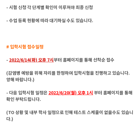
- 시험 신청 각 단계별 확인이 이루져야 최종 신청
- 수업 등록 현황에 따라 대기하실 수도 있습니다.
# 입학시험 접수일정
-
2022/6/14(화) 오후 7시
부터 홈페이지를 통해 선착순 접수
(감염병 예방을 위해 자리를 한정하여 입학시험을 진행하고 있습니다.
양해 바랍니다.)
- 다음 입학시험 일정은
2022/6/20(월) 오후 1시
부터 홈페이지를 통해
확인 부탁드립니다.
(TO 상황 및 내부 학사 일정으로 인해 테스트 스케줄이 없을수도 있습니
다.)