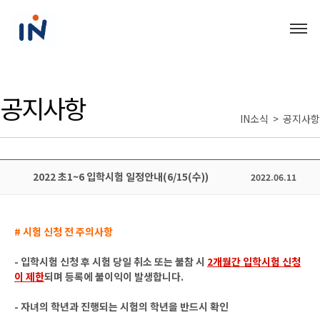
공지사항
IN소식 > 공지사항
2022 초1~6 입학시험 일정안내(6/15(수))
2022.06.11
# 시험 신청 전 주의사항
- 입학시험 신청 후 시험 당일 취소 또는 불참 시
2개월간 입학시험 신청
이 제한
되며 등록에 불이익이 발생합니다.
- 자녀의 학년과 진행되는 시험의 학년을 반드시 확인