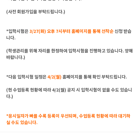
(사전 회원가입을 부탁드립니다.)
*입학시험은
3/27(화) 오후 7시부터 홈페이지를 통해 선착순
신청 받습
니다.
(학생관리를 위해 자리를 한정하여 입학시험을 진행하고 있습니다. 양해
바랍니다.)
*다음 입학시험 일정은
4/2(월)
홈페이지를 통해 확인 부탁드립니다.
(현 수업등록 현황에 따라 4/2(월) 공지 시 입학시험이 없을 수도 있습니
다.)
*응시일자가 빠를 수록 등록이 우선되며, 수업등록 현황에 따라 대기하
실 수도 있습니다.