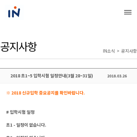
공지사항
IN소식 > 공지사항
2018 초1~5 입학시험 일정안내(3월 28~31일)
2018.03.26
※ 2018 신규입학 중요공지를 확인바랍니다.
# 입학시험 일정
초1 - 일정이 없습니다.