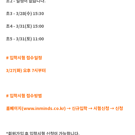
초2 - 일정이 없습니다.
초3 - 3/28(수) 15:30
초4 - 3/31(토) 15:00
초5 - 3/31(토) 11:00
# 입학시험 접수일정
3/27(화) 오후 7시부터
# 입학시험 접수방법
홈페이지(www.inminds.co.kr) → 신규입학 → 시험신청 → 신청
*회원가입 후 입학시험 신청이 가능합니다.