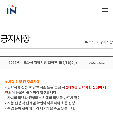
공지사항
IN소식 > 공지사항
2022 예비초1~6 입학시험 일정안내(2/16(수))
2022.02.12
# 시험 신청 전 주의사항
- 입학시험 신청 후 당일 취소 또는 불참 시
2개월간 입학시험 신청이 제
한
되며 등록에 불이익이 발생합니다.
- 자녀의 학년과 진행되는 시험의 학년을 반드시 확인
- 시험 신청 각 단계별 확인이 이루져야 최종 신청
- 수업 등록 현황에 따라 대기하실 수도 있습니다.