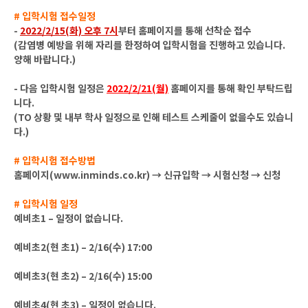
# 입학시험 접수일정
-
2022/2/15(화) 오후 7시
부터 홈페이지를 통해 선착순 접수
(감염병 예방을 위해 자리를 한정하여 입학시험을 진행하고 있습니다.
양해 바랍니다.)
- 다음 입학시험 일정은
2022/2/21(월)
홈페이지를 통해 확인 부탁드립
니다.
(TO 상황 및 내부 학사 일정으로 인해 테스트 스케줄이 없을수도 있습니
다.)
# 입학시험 접수방법
홈페이지(www.inminds.co.kr) → 신규입학 → 시험신청 → 신청
# 입학시험 일정
예비초1 – 일정이 없습니다.
예비초2(현 초1) – 2/16(수) 17:00
예비초3(현 초2) – 2/16(수) 15:00
예비초4(현 초3) – 일정이 없습니다.