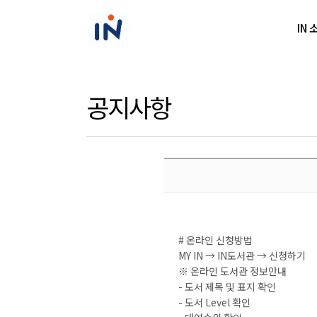
IN 
공지사항
# 온라인 신청방법
MY IN → IN도서관 → 신청하기
※ 온라인 도서관 정보안내
- 도서 제목 및 표지 확인
- 도서 Level 확인