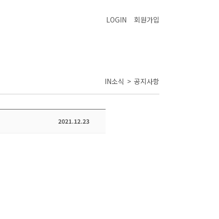
LOGIN
회원가입
IN소식 > 공지사항
2021.12.23