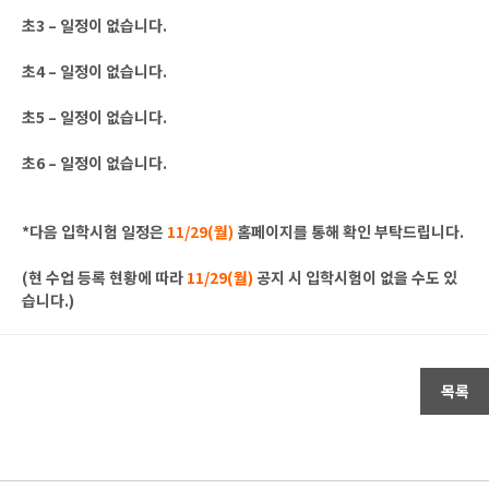
초3 – 일정이 없습니다.
초4 – 일정이 없습니다.
초5 – 일정이 없습니다.
초6 – 일정이 없습니다.
*다음 입학시험 일정은
11/29(월)
홈페이지를 통해 확인 부탁드립니다.
(현 수업 등록 현황에 따라
11/29(월)
공지 시 입학시험이 없을 수도 있
습니다.)
목록