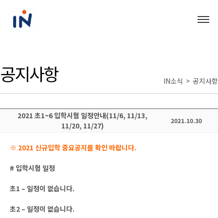
공지사항
IN소식 > 공지사항
2021 초1~6 입학시험 일정안내(11/6, 11/13,
2021.10.30
11/20, 11/27)
※ 2021 신규입학 중요공지를 확인 바랍니다.
# 입학시험 일정
초1 – 일정이 없습니다.
초2 – 일정이 없습니다.