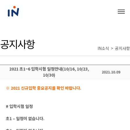
공지사항
IN소식 > 공지사항
2021 초1~6 입학시험 일정안내(10/16, 10/23,
2021.10.09
10/30)
※ 2021 신규입학 중요공지를 확인 바랍니다.
# 입학시험 일정
초1 – 일정이 없습니다.