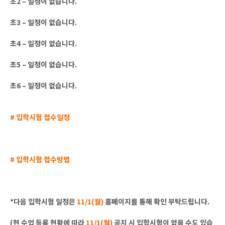
초2 – 일정이 없습니다.
초3 – 일정이 없습니다.
초4 – 일정이 없습니다.
초5 – 일정이 없습니다.
초6 – 일정이 없습니다.
# 입학시험 접수일정
# 입학시험 접수방법
*다음 입학시험 일정은
11/1(월)
홈페이지를 통해 확인 부탁드립니다.
(현 수업 등록 현황에 따라
11/1(월)
공지 시 입학시험이 없을 수도 있습