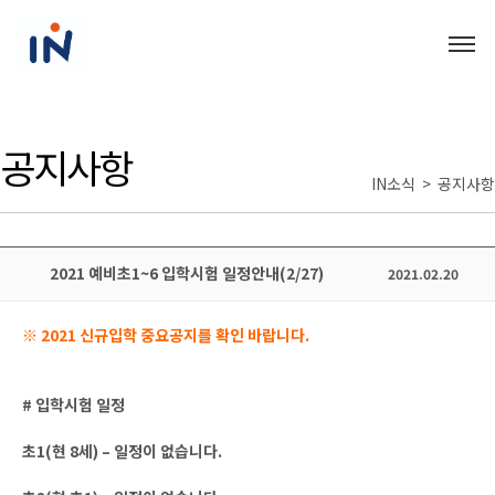
공지사항
IN소식 > 공지사항
2021 예비초1~6 입학시험 일정안내(2/27)
2021.02.20
※ 2021 신규입학 중요공지를 확인 바랍니다.
# 입학시험 일정
초1(현 8세) – 일정이 없습니다.