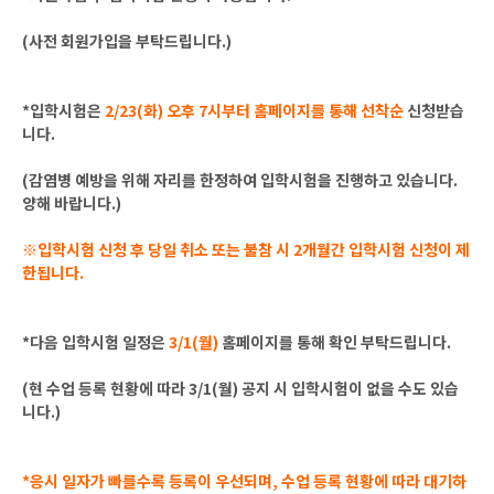
(사전 회원가입을 부탁드립니다.)
*입학시험은
2/23(화) 오후 7시부터 홈페이지를 통해 선착순
신청받습
니다.
(감염병 예방을 위해 자리를 한정하여 입학시험을 진행하고 있습니다.
양해 바랍니다.)
※입학시험 신청 후 당일 취소 또는 불참 시 2개월간 입학시험 신청이 제
한됩니다.
*다음 입학시험 일정은
3/1(월)
홈페이지를 통해 확인 부탁드립니다.
(현 수업 등록 현황에 따라 3/1(월) 공지 시 입학시험이 없을 수도 있습
니다.)
*응시 일자가 빠를수록 등록이 우선되며, 수업 등록 현황에 따라 대기하