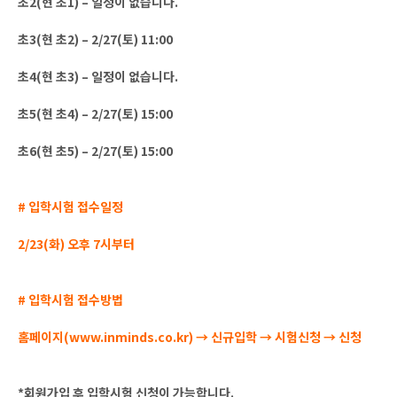
초2(현 초1) – 일정이 없습니다.
초3(현 초2) – 2/27(토) 11:00
초4(현 초3) – 일정이 없습니다.
초5(현 초4) – 2/27(토) 15:00
초6(현 초5) – 2/27(토) 15:00
# 입학시험 접수일정
2/23(화) 오후 7시부터
# 입학시험 접수방법
홈페이지(www.inminds.co.kr) → 신규입학 → 시험신청 → 신청
*회원가입 후 입학시험 신청이 가능합니다.