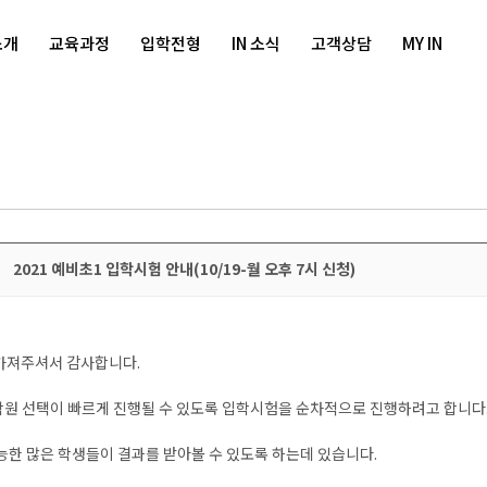
소개
교육과정
입학전형
IN 소식
고객상담
MY IN
2021 예비초1 입학시험 안내(10/19-월 오후 7시 신청)
가져주셔서 감사합니다.
 학원 선택이 빠르게 진행될 수 있도록 입학시험을 순차적으로 진행하려고 합니다
한 많은 학생들이 결과를 받아볼 수 있도록 하는데 있습니다.