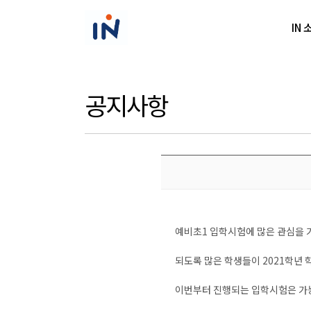
IN 
공지사항
예비초1 입학시험에 많은 관심을 
되도록 많은 학생들이 2021학년
이번부터 진행되는 입학시험은 가능