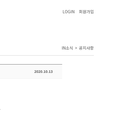
LOGIN
회원가입
IN소식 > 공지사항
2020.10.13
.