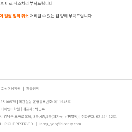
 후 바로 취소처리 부탁드립니다.
이 일괄 임의 취소
처리될 수 있는 점 양해 부탁드립니다.
회원이용약관
|
환불정책
85-00575 | 학원설립 운영등록번호: 제11946호
 아이엔어학원 | 대표자 : 박근수
강남구 도곡로 526, 3층,4층,5층(대치동, 남평빌딩) | 전화번호: 02-554-1231
LL RIGHT RESERVED.
|
ineng_yoo@hiconsy.com