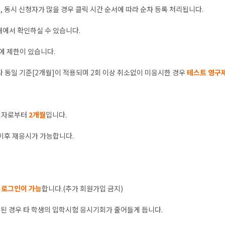
 동시 신청자가 많을 경우 클릭 시간 순서에 따라 순차 등록 처리됩니다.
내에서 확인하실 수 있습니다.
에 제한이 있습니다.
라 동일 기준[2개월]이 적용되며 2회 이상 취소없이 미응시한 경우
테스트 영구
 일자로부터
2개월
입니다.
이후 재응시가 가능합니다.
 로그인이 가능
합니다.(추가 회원가입 금지)
청된 경우 타 학생의 입학시험 응시기회가 줄어들게 듭니다.