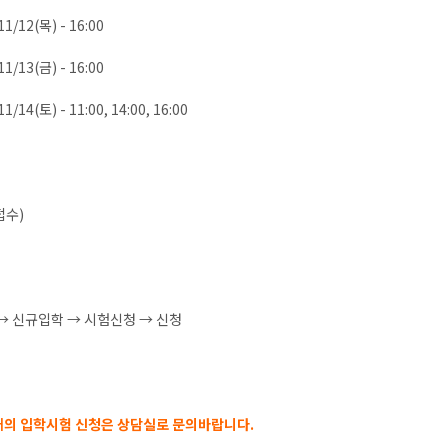
11/12(목) - 16:00
11/13(금) - 16:00
1/14(토) - 11:00, 14:00, 16:00
접수)
 → 신규입학 → 시험신청 → 신청
남매의 입학시험 신청은 상담실로 문의바랍니다.