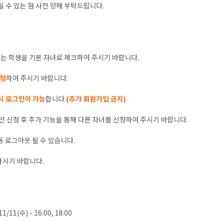
 수 있는 점 사전 양해 부탁드립니다.
는 학생을 기본 자녀로 체크하여 주시기 바랍니다.
수정
하여 주시기 바랍니다.
시 로그인이 가능
합니다.
(추가 회원가입 금지)
녀만 신청 후 추가 기능을 통해 다른 자녀를 신청하여 주시기 바랍니다.
자동 로그아웃 될 수 있습니다.
시기 바랍니다.
11/11(수) - 16:00, 18:00