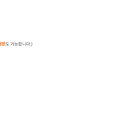
제한
도 가능합니다.)