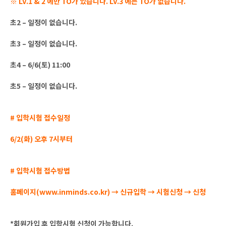
※ LV.1 & 2 에만 TO가 있습니다. LV.3 에는 TO가 없습니다.
초2 – 일정이 없습니다.
초3 – 일정이 없습니다.
초4 – 6/6(토) 11:00
초5 – 일정이 없습니다.
# 입학시험 접수일정
6/2(화) 오후 7시부터
# 입학시험 접수방법
홈페이지(www.inminds.co.kr) → 신규입학 → 시험신청 → 신청
*회원가입 후 입학시험 신청이 가능합니다.