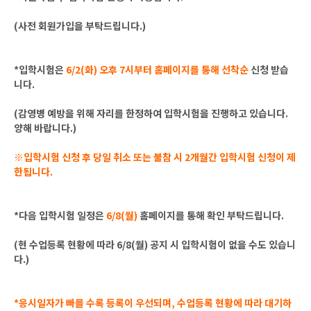
(사전 회원가입을 부탁드립니다.)
*입학시험은
6/2(화) 오후 7시부터 홈페이지를 통해 선착순
신청 받습
니다.
(감영병 예방을 위해 자리를 한정하여 입학시험을 진행하고 있습니다.
양해 바랍니다.)
※입학시험 신청 후 당일 취소 또는 불참 시 2개월간 입학시험 신청이 제
한됩니다.
*다음 입학시험 일정은
6/8(월)
홈페이지를 통해 확인 부탁드립니다.
(현 수업등록 현황에 따라 6/8(월) 공지 시 입학시험이 없을 수도 있습니
다.)
*응시일자가 빠를 수록 등록이 우선되며, 수업등록 현황에 따라 대기하