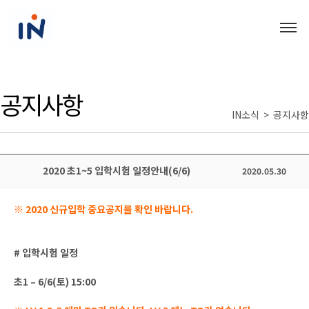
공지사항
IN소식 > 공지사항
2020 초1~5 입학시험 일정안내(6/6)
2020.05.30
※ 2020 신규입학 중요공지를 확인 바랍니다.
# 입학시험 일정
초1 – 6/6(토) 15:00