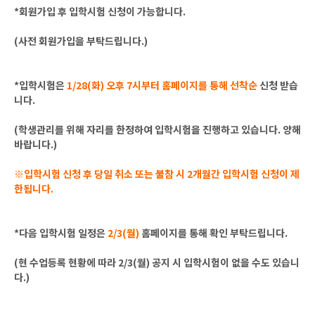
*회원가입 후 입학시험 신청이 가능합니다.
(사전 회원가입을 부탁드립니다.)
*입학시험은
1/28(화) 오후 7시부터 홈페이지를 통해 선착순
신청 받습
니다.
(학생관리를 위해 자리를 한정하여 입학시험을 진행하고 있습니다. 양해
바랍니다.)
※입학시험 신청 후 당일 취소 또는 불참 시 2개월간 입학시험 신청이 제
한됩니다.
*다음 입학시험 일정은
2/3(월)
홈페이지를 통해 확인 부탁드립니다.
(현 수업등록 현황에 따라 2/3(월) 공지 시 입학시험이 없을 수도 있습니
다.)