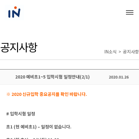
공지사항
IN소식 > 공지사항
2020 예비초1~5 입학시험 일정안내(2/1)
2020.01.26
※ 2020 신규입학 중요공지를 확인 바랍니다.
# 입학시험 일정
초1 (현 예비초1) – 일정이 없습니다.