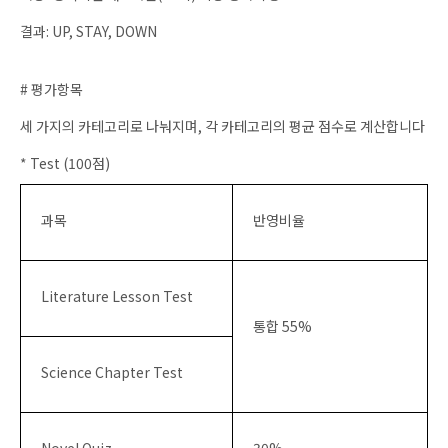
결과: UP, STAY, DOWN
# 평가항목
세 가지의 카테고리로 나눠지며, 각 카테고리의 평균 점수로 계산합니다
* Test (100점)
과목
반영비율
Literature Lesson Test
통합
55%
Science Chapter Test