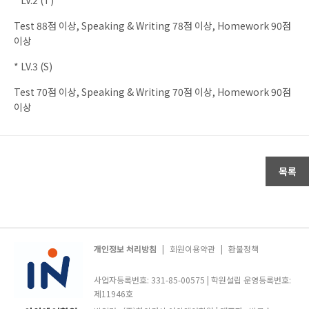
Test 88점 이상, Speaking & Writing 78점 이상, Homework 90점
이상
* LV.3 (S)
Test 70점 이상, Speaking & Writing 70점 이상, Homework 90점
이상
목록
개인정보 처리방침
|
회원이용약관
|
환불정책
사업자등록번호: 331-85-00575 | 학원설립 운영등록번호:
제11946호