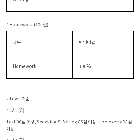
* Homework (100점)
과목
반영비율
Homework
100%
# Level 기준
* LV.1 (G)
Test 90점 이상, Speaking & Writing 85점 이상, Homework 90점
이상
* LV.2 (T)