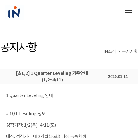
공지사항
IN소식 > 공지사항
[초1,2] 1 Quarter Leveling 기준안내
2020.01.11
(1/2~4/11)
1 Quarter Leveling 안내
# 1QT Leveling 정보
성적기간: 1/2(목)~4/11(토)
대상: 성적기간 내 2개월(16회) 이상 등록학생