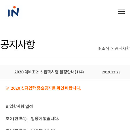
공지사항
IN소식 > 공지사항
2020 예비초2~5 입학시험 일정안내(1/4)
2019.12.23
※ 2020 신규입학 중요공지를 확인 바랍니다.
# 입학시험 일정
초2 (현 초1) – 일정이 없습니다.