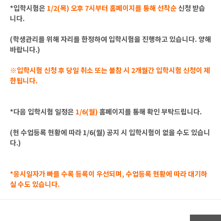
*입학시험은
1/2(목) 오후 7시부터 홈페이지를 통해 선착순
신청 받습
니다.
(학생관리를 위해 자리를 한정하여 입학시험을 진행하고 있습니다. 양해
바랍니다.)
※입학시험 신청 후 당일 취소 또는 불참 시 2개월간 입학시험 신청이 제
한됩니다.
*다음 입학시험 일정은
1/6(월)
홈페이지를 통해 확인 부탁드립니다.
(현 수업등록 현황에 따라 1/6(월) 공지 시 입학시험이 없을 수도 있습니
다.)
*응시일자가 빠를 수록 등록이 우선되며, 수업등록 현황에 따라 대기하
실 수도 있습니다.