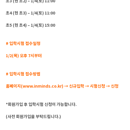
초3 (현 초2) – 1/4(토) 11:00
초4 (현 초3) – 1/4(토) 11:00
초5 (현 초4) – 1/4(토) 15:00
# 입학시험 접수일정
1/2(목) 오후 7시부터
# 입학시험 접수방법
홈페이지(www.inminds.co.kr) → 신규입학 → 시험신청 → 신청
*회원가입 후 입학시험 신청이 가능합니다.
(사전 회원가입을 부탁드립니다.)