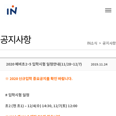
공지사항
IN소식 > 공지사항
2020 예비초2~5 입학시험 일정안내(11/28~12/7)
2019.11.24
※ 2020 신규입학 중요공지를 확인 바랍니다.
# 입학시험 일정
초2 (현 초1) – 12/4(수) 14:30, 12/7(토) 12:00