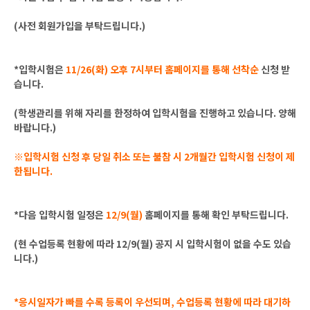
(사전 회원가입을 부탁드립니다.)
*입학시험은
11/26(화) 오후 7시부터 홈페이지를 통해 선착순
신청 받
습니다.
(학생관리를 위해 자리를 한정하여 입학시험을 진행하고 있습니다. 양해
바랍니다.)
※입학시험 신청 후 당일 취소 또는 불참 시 2개월간 입학시험 신청이 제
한됩니다.
*다음 입학시험 일정은
12/9(월)
홈페이지를 통해 확인 부탁드립니다.
(현 수업등록 현황에 따라 12/9(월) 공지 시 입학시험이 없을 수도 있습
니다.)
*응시일자가 빠를 수록 등록이 우선되며, 수업등록 현황에 따라 대기하