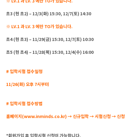
※ LV.1 과 LV. 3 에만 TO가 있습니다.
초3 (현 초2) – 12/3(화) 15:30, 12/7(토) 14:30
※ LV.1 과 LV. 3 에만 TO가 있습니다.
초4 (현 초3) – 11/29(금) 15:30, 12/7(토) 10:30
초5 (현 초4) – 11/28(목) 15:30, 12/4(수) 16:00
# 입학시험 접수일정
11/26(화) 오후 7시부터
# 입학시험 접수방법
홈페이지(www.inminds.co.kr) → 신규입학 → 시험신청 → 신청
*회원가입 후 입학시험 신청이 가능합니다.