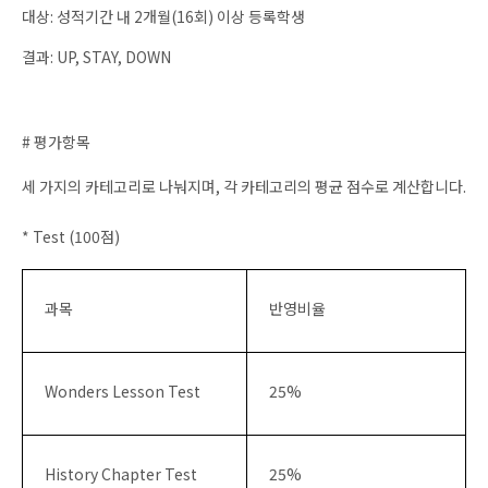
대상: 성적기간 내 2개월(16회) 이상 등록학생
결과: UP, STAY, DOWN
#
평가항목
세 가지의 카테고리로 나눠지며
,
각 카테고리의 평균 점수로 계산합니다
.
* Test (100점)
과목
반영비율
Wonders Lesson Test
25%
History Chapter Test
25%