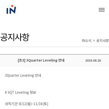
공지사항
IN소식 > 공지사항
[초3] 3Quarter Leveling 안내
2019.08.26
3Quarter Leveling
안내
# 3QT Leveling
정보
성적기간: 8/12(월)~11/16(토)