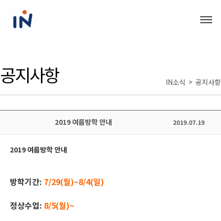
공지사항
IN소식 > 공지사항
2019 여름방학 안내
2019.07.19
2019 여름방학 안내
방학기간:
7/29(월)~8/4(일)
정상수업:
8/5(월)~