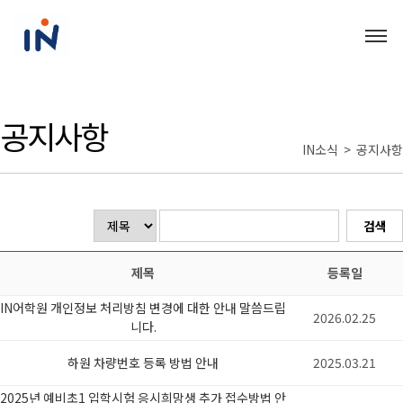
공지사항
IN소식 > 공지사항
제목
등록일
IN어학원 개인정보 처리방침 변경에 대한 안내 말씀드립
2026.02.25
니다.
하원 차량번호 등록 방법 안내
2025.03.21
2025년 예비초1 입학시험 응시희망생 추가 접수방법 안