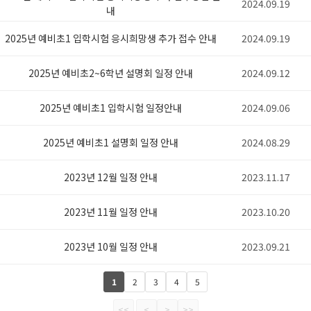
2024.09.19
내
2025년 예비초1 입학시험 응시희망생 추가 접수 안내
2024.09.19
2025년 예비초2~6학년 설명회 일정 안내
2024.09.12
2025년 예비초1 입학시험 일정안내
2024.09.06
2025년 예비초1 설명회 일정 안내
2024.08.29
2023년 12월 일정 안내
2023.11.17
2023년 11월 일정 안내
2023.10.20
2023년 10월 일정 안내
2023.09.21
1
2
3
4
5
<<
<
>
>>