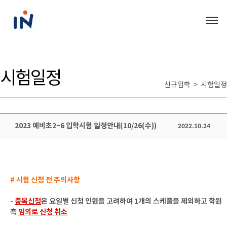
시험일정
신규입학 > 시험일정
2023 예비초2~6 입학시험 일정안내(10/26(수))
2022.10.24
# 시험 신청 전 주의사항
-
중복신청
은 요일별 신청 인원을 고려하여 1개의 스케줄을 제외하고 학원
측
임의로 신청 취소