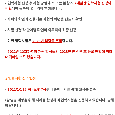
- 입학시험 신청 후 시험 당일 취소 또는 불참 시
2개월간 입학시험 신청이
제한
되며 등록에 불이익이 발생합니다.
- 자녀의 학년과 진행되는 시험의 학년을 반드시 확인
- 시험 신청 각 단계별 확인이 이루져야 최종 신청
- 이번 입학시험은
2023년 입학을 포함
합니다.
-
2022년 12월까지의 재원 학생들의 2023년 반 선택 후 등록 현황에 따라
대기하실 수도 있습니다.
# 입학시험 접수일정
-
2022/10/25(화) 오후 7시
부터 홈페이지를 통해 선착순 접수
(감염병 예방을 위해 자리를 한정하여 입학시험을 진행하고 있습니다. 양해
바랍니다.)